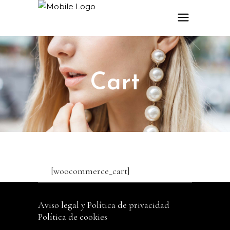
Cart
[woocommerce_cart]
Aviso legal y Política de privacidad
Política de cookies