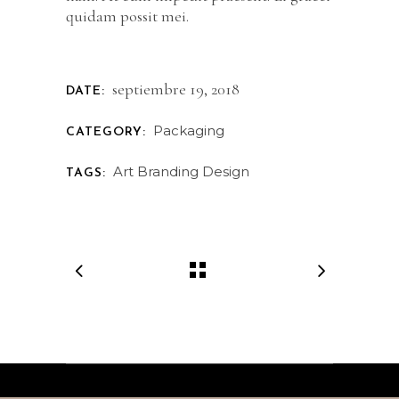
quidam possit mei.
septiembre 19, 2018
DATE:
Packaging
CATEGORY:
Art
Branding
Design
TAGS: