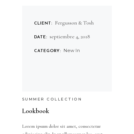
Fergusson & Tosh
CLIENT:
septiembre 4, 2018
DATE:
New In
CATEGORY:
SUMMER COLLECTION
Lookbook
Lorem ipsum dolor sit amet, consectetur