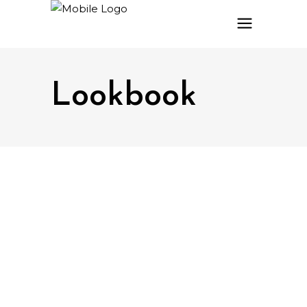
Lookbook