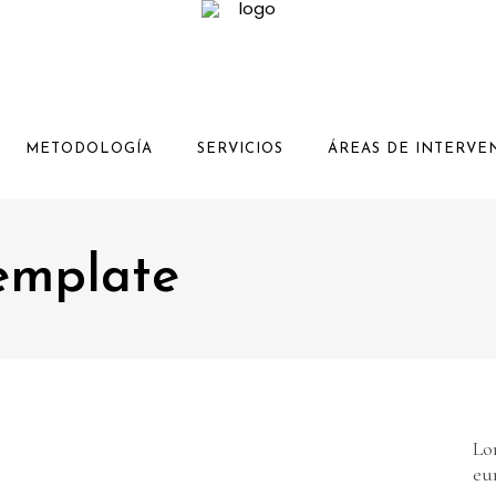
METODOLOGÍA
SERVICIOS
ÁREAS DE INTERVE
emplate
Lo
eu