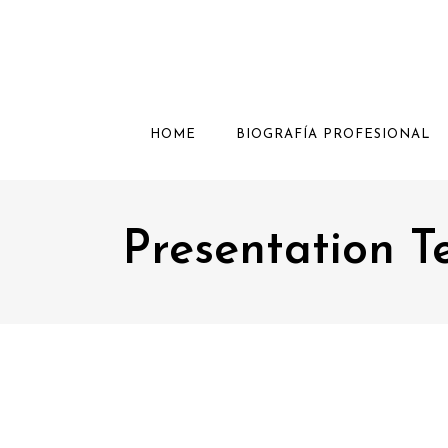
HOME
BIOGRAFÍA PROFESIONAL
Presentation T